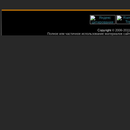
Copyright
© 2006-2011
Полное или частичное использование материалов сайт