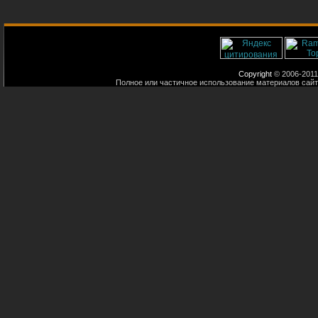
Copyright
© 2006-2011
Полное или частичное использование материалов сайт