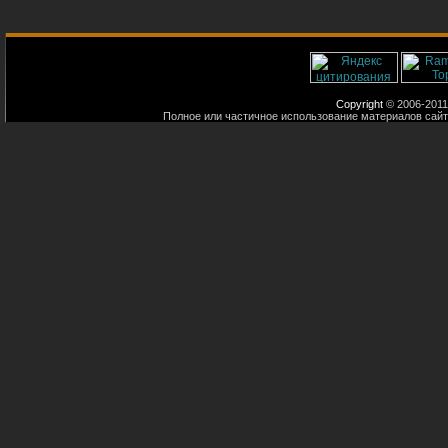
Copyright
© 2006-2011
Полное или частичное использование материалов сайт