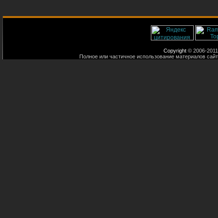
Copyright
© 2006-2011
Полное или частичное использование материалов сайт