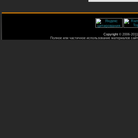
Copyright
© 2006-2011
Полное или частичное использование материалов сайт