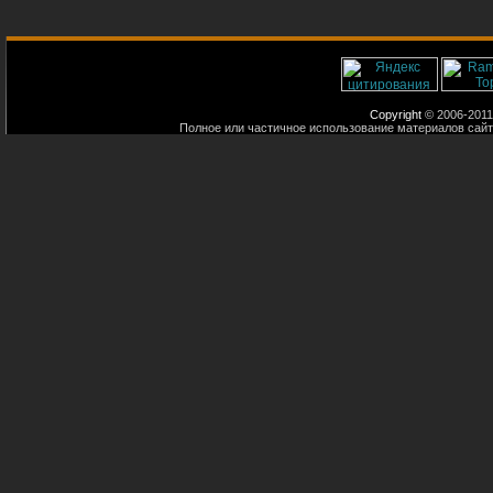
Copyright
© 2006-2011
Полное или частичное использование материалов сайт