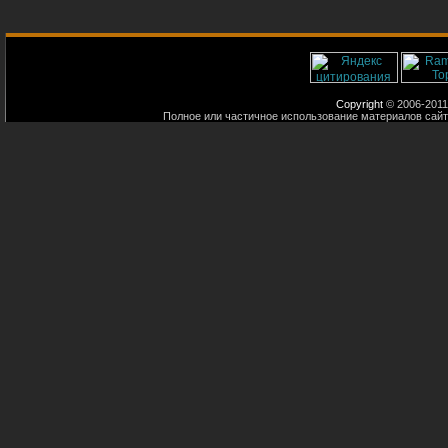
Copyright
© 2006-2011
Полное или частичное использование материалов сайт