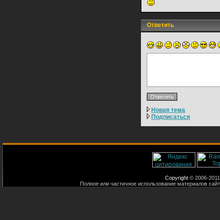
Ответить
Новая тема
Подписаться
Copyright
© 2006-2011
Полное или частичное использование материалов сайт