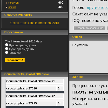
600
modify2h
400
Город:
другие гор
Boevik
Сайт:
сайт не указ
События ProPlay.ru
ICQ:
номер не ука
Сезон ставок The International 2015
Голосование
О себе
The Internaitonal 2015 был
Не указано
Лучше предыдуших
Хуже предыдущих
Такой же
Counter-Strike: Global Offensive
Железо
Counter-Strike: Global Offensive #1
Процессор:
не ука
csgo.proplay.ru:27016
0/
Память:
не указан
Counter-Strike: Global Offensive #2
Материнская плат
указана
csgo.proplay.ru:27215
0/