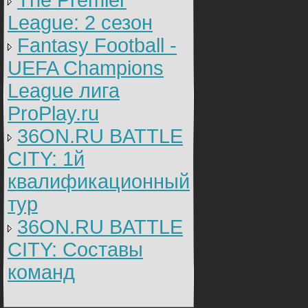
The Premier
League: 2 cезон
Fantasy Football -
UEFA Champions
League лига
ProPlay.ru
36ON.RU BATTLE
CITY: 1й
квалификационный
тур
36ON.RU BATTLE
CITY: Составы
команд