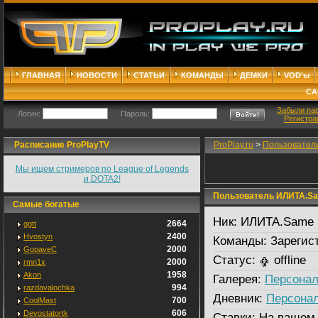
ГЛАВНАЯ
НОВОСТИ
СТАТЬИ
КОМАНДЫ
ДЕМКИ
VOD'ы
СА
Забыли па
Логин:
Пароль:
Регистра
Расписание ProPlayTV
ProPlay.ru
>
Пользовател
Мы ищем стримеров по League of Legends
и DOTA2!
Пользователь ИЛИТА.Sa
Самые богатые
Ник:
ИЛИТА.Same 
2664
ggtt
2400
Hvostyn
Команды:
Зарегис
2000
GopaveC
Статус:
offline
2000
rmn1x
1958
Akon
Галерея:
Персонал
994
razdavalochka
Дневник:
Персона
700
CoolMast
606
Devostatortk
Ставки:
На вашем