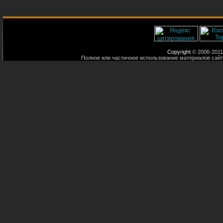
Copyright
© 2006-2011
Полное или частичное использование материалов сайт