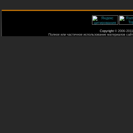
Copyright
© 2006-2011
Полное или частичное использование материалов сайт