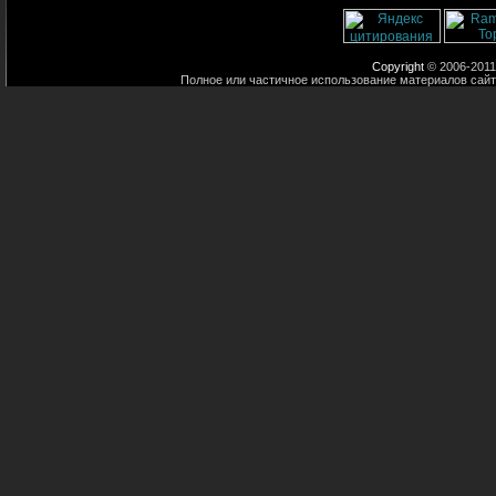
Copyright
© 2006-2011
Полное или частичное использование материалов сайт