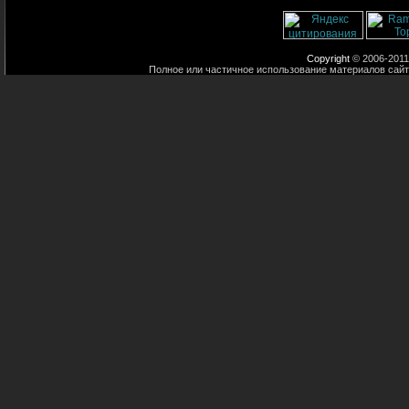
Copyright
© 2006-2011
Полное или частичное использование материалов сайт