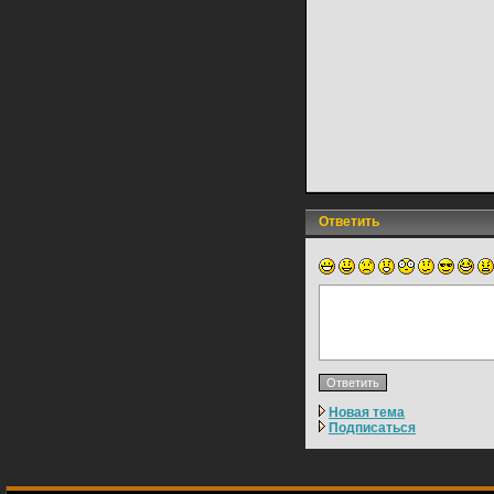
Ответить
Новая тема
Подписаться