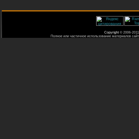
Copyright
© 2006-2011
Полное или частичное использование материалов сайт