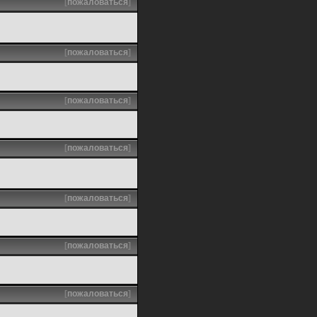
[
пожаловаться
]
[
пожаловаться
]
[
пожаловаться
]
[
пожаловаться
]
[
пожаловаться
]
[
пожаловаться
]
[
пожаловаться
]