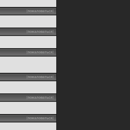
[
пожаловаться
]
[
пожаловаться
]
[
пожаловаться
]
[
пожаловаться
]
[
пожаловаться
]
[
пожаловаться
]