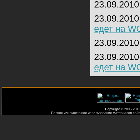
23.09.2010
23.09.2010
едет на W
23.09.2010
23.09.2010
едет на W
Copyright
© 2006-2011
Полное или частичное использование материалов сайт