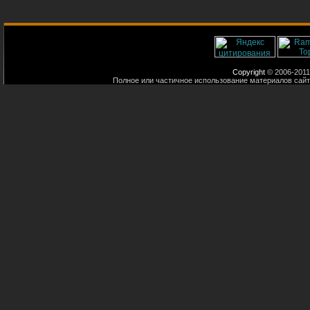
Copyright
© 2006-2011
Полное или частичное использование материалов сайт