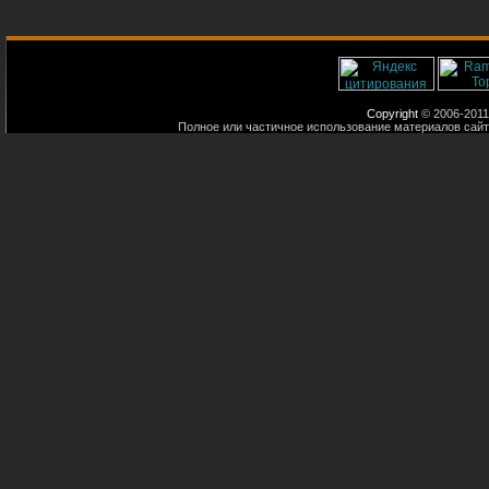
Copyright
© 2006-2011
Полное или частичное использование материалов сайт