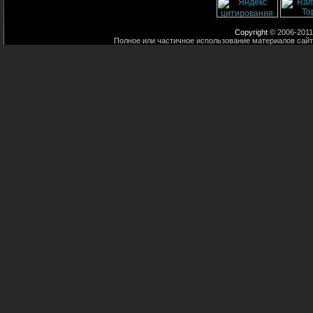
Copyright
© 2006-2011
Полное или частичное использование материалов сайт