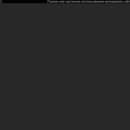
Полное или частичное использование материалов сайт