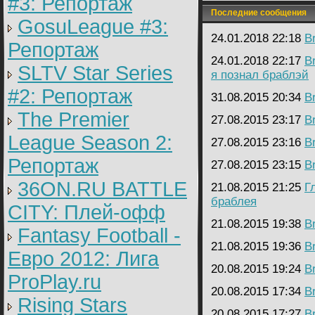
#3: Репортаж
Последние сообщения
GosuLeague #3:
24.01.2018 22:18
B
Репортаж
24.01.2018 22:17
B
SLTV Star Series
я познал браблэй
#2: Репортаж
31.08.2015 20:34
B
The Premier
27.08.2015 23:17
B
League Season 2:
27.08.2015 23:16
B
Репортаж
27.08.2015 23:15
B
36ON.RU BATTLE
21.08.2015 21:25
Г
браблея
CITY: Плей-офф
21.08.2015 19:38
B
Fantasy Football -
21.08.2015 19:36
B
Евро 2012: Лига
20.08.2015 19:24
B
ProPlay.ru
20.08.2015 17:34
B
Rising Stars
20.08.2015 17:27
B