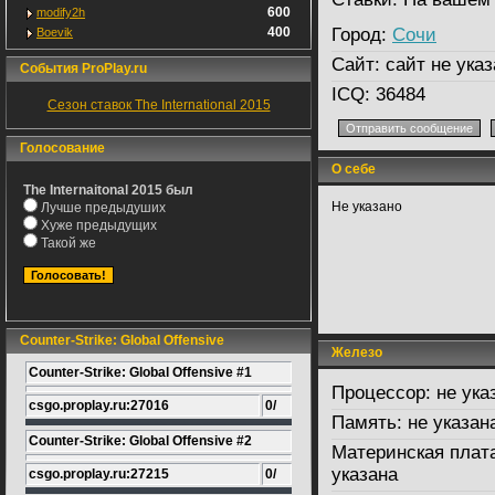
600
modify2h
400
Город:
Сочи
Boevik
Сайт:
сайт не указ
События ProPlay.ru
ICQ:
36484
Сезон ставок The International 2015
Голосование
О себе
The Internaitonal 2015 был
Не указано
Лучше предыдуших
Хуже предыдущих
Такой же
Counter-Strike: Global Offensive
Железо
Counter-Strike: Global Offensive #1
Процессор:
не ука
csgo.proplay.ru:27016
0/
Память:
не указан
Counter-Strike: Global Offensive #2
Материнская плат
указана
csgo.proplay.ru:27215
0/