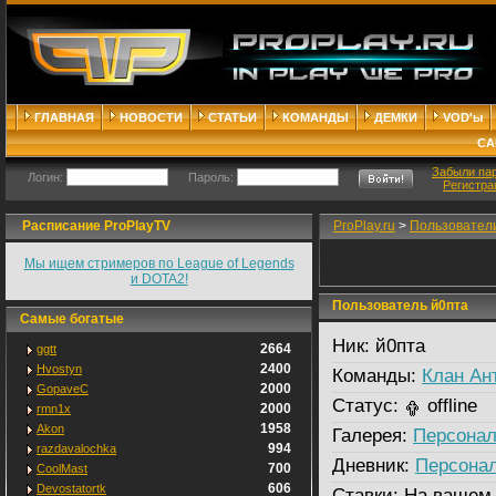
ГЛАВНАЯ
НОВОСТИ
СТАТЬИ
КОМАНДЫ
ДЕМКИ
VOD'ы
СА
Забыли па
Логин:
Пароль:
Регистра
Расписание ProPlayTV
ProPlay.ru
>
Пользовател
Мы ищем стримеров по League of Legends
и DOTA2!
Пользователь й0пта
Самые богатые
Ник:
й0пта
2664
ggtt
2400
Hvostyn
Команды:
Клан Ан
2000
GopaveC
Статус:
offline
2000
rmn1x
1958
Akon
Галерея:
Персонал
994
razdavalochka
Дневник:
Персона
700
CoolMast
606
Devostatortk
Ставки:
На вашем