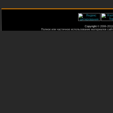
Copyright
© 2006-2011
Полное или частичное использование материалов сайт