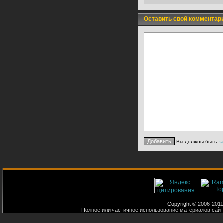
Оставить свой комментар
Вы должны быть
з
Copyright
© 2006-2011
Полное или частичное использование материалов сайт