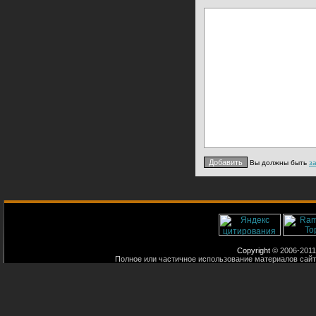
Вы должны быть
з
Copyright
© 2006-2011
Полное или частичное использование материалов сайт