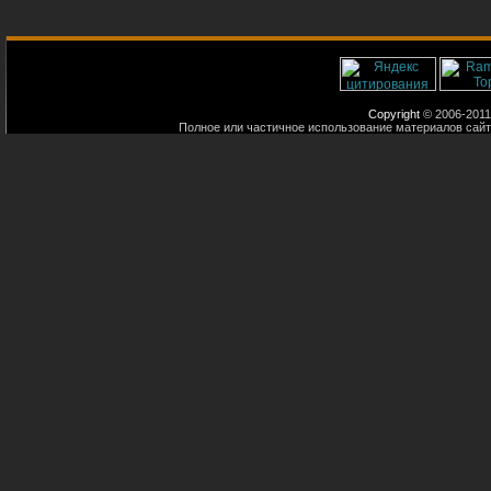
Copyright
© 2006-2011
Полное или частичное использование материалов сайт