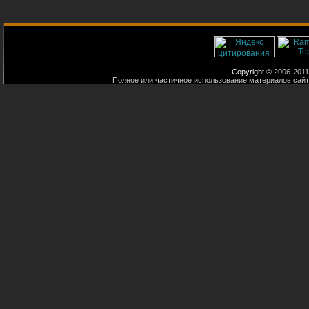
Copyright
© 2006-2011
Полное или частичное использование материалов сайт