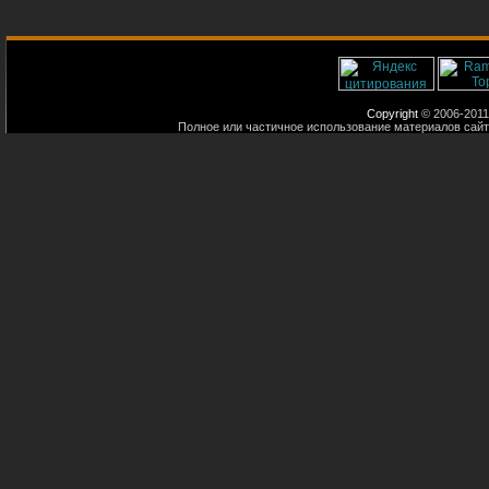
Copyright
© 2006-2011
Полное или частичное использование материалов сайт