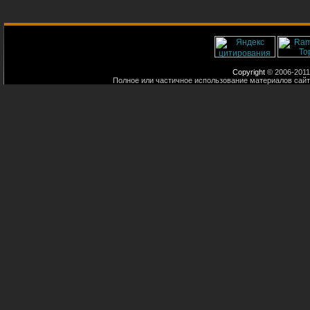
Copyright
© 2006-2011
Полное или частичное использование материалов сайт