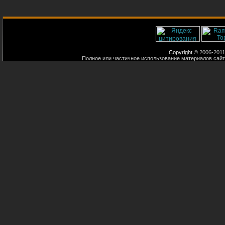
Copyright
© 2006-2011
Полное или частичное использование материалов сайт