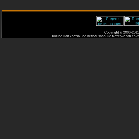
Copyright
© 2006-2011
Полное или частичное использование материалов сайт