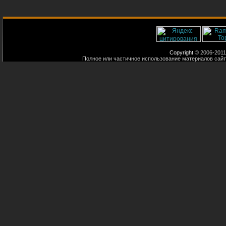
Copyright
© 2006-2011
Полное или частичное использование материалов сайт