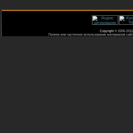
Copyright
© 2006-2011
Полное или частичное использование материалов сайт