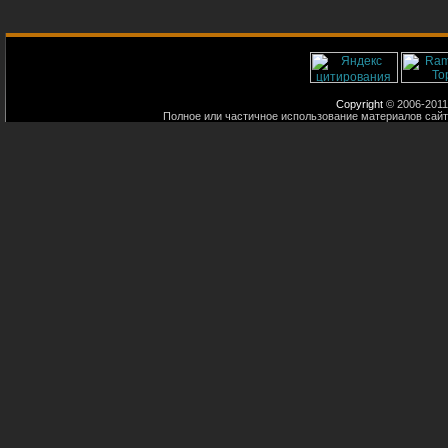
Copyright
© 2006-2011
Полное или частичное использование материалов сайт