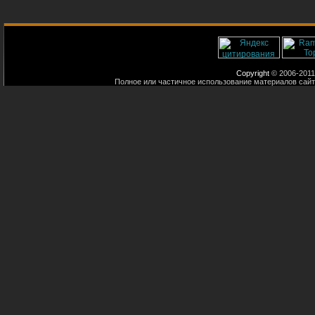
Copyright
© 2006-2011
Полное или частичное использование материалов сайт