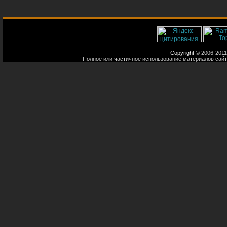
Copyright
© 2006-2011
Полное или частичное использование материалов сайт