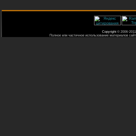
Copyright
© 2006-2011
Полное или частичное использование материалов сайт