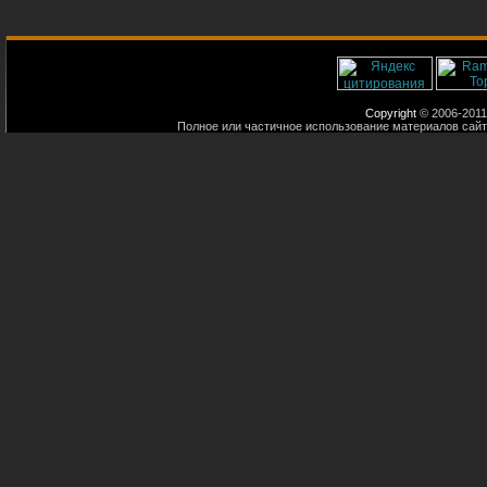
Copyright
© 2006-2011
Полное или частичное использование материалов сайт