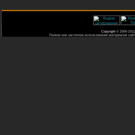
Copyright
© 2006-2011
Полное или частичное использование материалов сайт