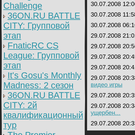
30.07.2008 12:
Challenge
36ON.RU BATTLE
30.07.2008 11:
CITY: Групповой
30.07.2008 06:
этап
29.07.2008 21:
FnaticRC CS
29.07.2008 20:
League: Групповой
29.07.2008 20:
этап
29.07.2008 20:
It's Gosu's Monthly
29.07.2008 20:
Madness: 2 сезон
видео игры
36ON.RU BATTLE
29.07.2008 20:
CITY: 2й
29.07.2008 20:
ущербен...
квалификационный
29.07.2008 20:
тур