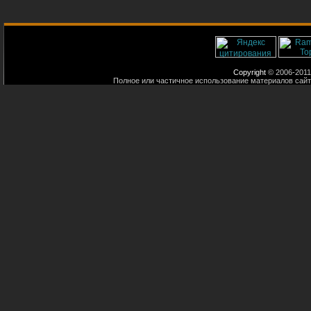
Copyright
© 2006-2011
Полное или частичное использование материалов сайт