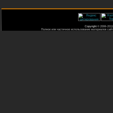
Copyright
© 2006-2011
Полное или частичное использование материалов сайт