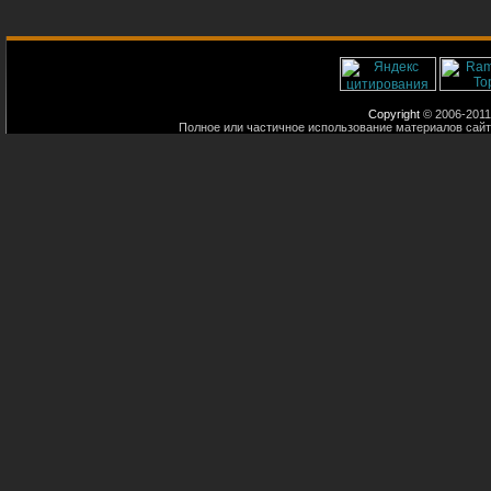
Copyright
© 2006-2011
Полное или частичное использование материалов сайт