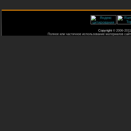
Copyright
© 2006-2011
Полное или частичное использование материалов сайт