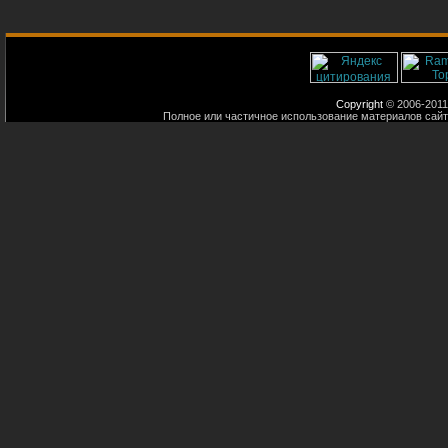
Copyright
© 2006-2011
Полное или частичное использование материалов сайт