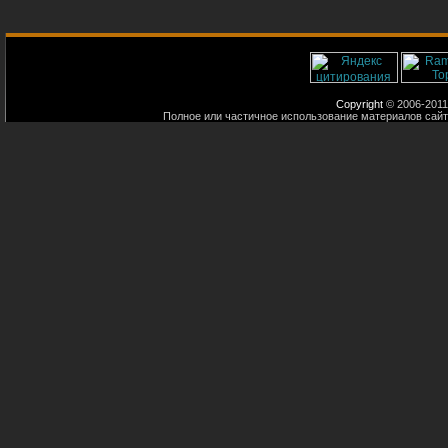
Copyright
© 2006-2011
Полное или частичное использование материалов сайт