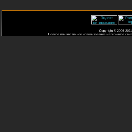
Copyright
© 2006-2011
Полное или частичное использование материалов сайт