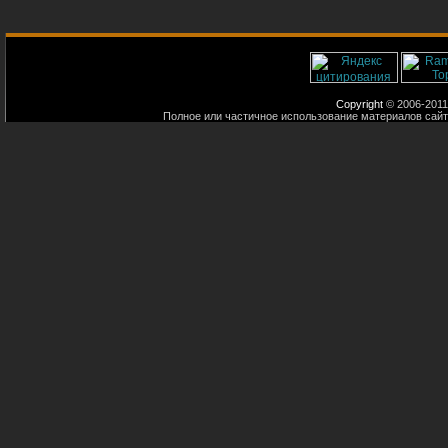
Copyright
© 2006-2011
Полное или частичное использование материалов сайт