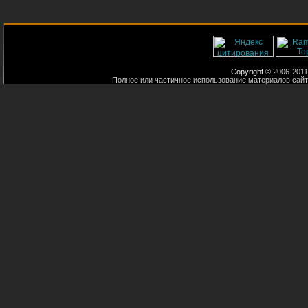
Copyright
© 2006-2011
Полное или частичное использование материалов сайт