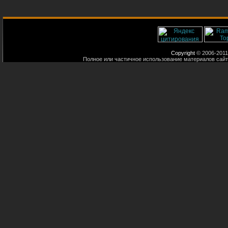
Copyright
© 2006-2011
Полное или частичное использование материалов сайт