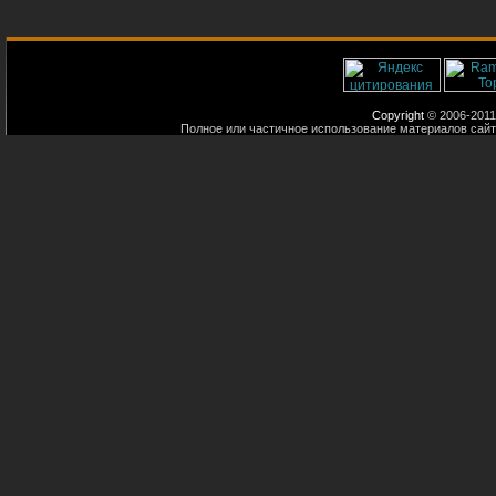
Copyright
© 2006-2011
Полное или частичное использование материалов сайт