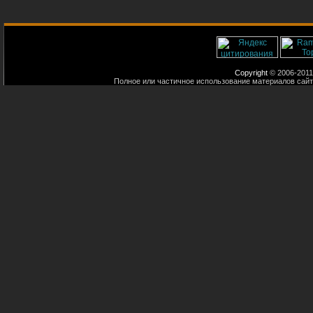
Copyright
© 2006-2011
Полное или частичное использование материалов сайт